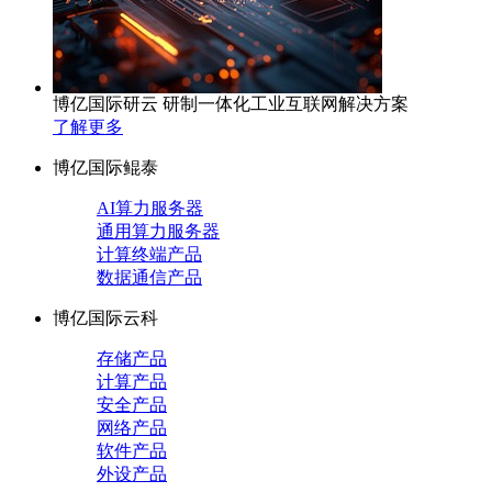
博亿国际研云 研制一体化工业互联网解决方案
了解更多
博亿国际鲲泰
AI算力服务器
通用算力服务器
计算终端产品
数据通信产品
博亿国际云科
存储产品
计算产品
安全产品
网络产品
软件产品
外设产品