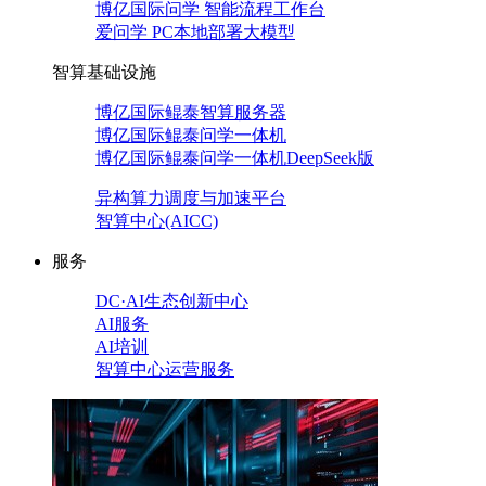
博亿国际问学 智能流程工作台
爱问学 PC本地部署大模型
智算基础设施
博亿国际鲲泰智算服务器
博亿国际鲲泰问学一体机
博亿国际鲲泰问学一体机DeepSeek版
异构算力调度与加速平台
智算中心(AICC)
服务
DC·AI生态创新中心
AI服务
AI培训
智算中心运营服务