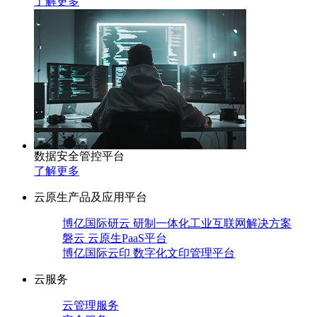
了解更多
数据安全管控平台
了解更多
云原生产品及应用平台
博亿国际研云 研制一体化工业互联网解决方案
磐云 云原生PaaS平台
博亿国际云印 数字化文印管理平台
云服务
云管理服务