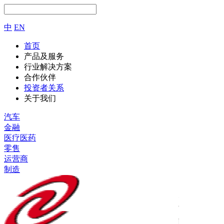
中
EN
首页
产品及服务
行业解决方案
合作伙伴
投资者关系
关于我们
汽车
金融
医疗医药
零售
运营商
制造