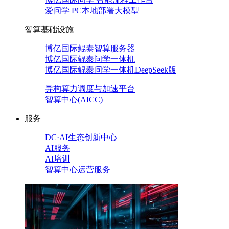
爱问学 PC本地部署大模型
智算基础设施
博亿国际鲲泰智算服务器
博亿国际鲲泰问学一体机
博亿国际鲲泰问学一体机DeepSeek版
异构算力调度与加速平台
智算中心(AICC)
服务
DC·AI生态创新中心
AI服务
AI培训
智算中心运营服务