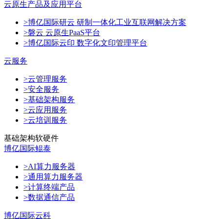
云原生产品及应用平台
>博亿国际研云 研制一体化工业互联网解决方案
>磐云 云原生PaaS平台
>博亿国际云印 数字化文印管理平台
云服务
>云管理服务
>安全服务
>基础架构服务
>云应用服务
>云培训服务
基础架构软硬件
博亿国际鲲泰
>AI算力服务器
>通用算力服务器
>计算终端产品
>数据通信产品
博亿国际云科