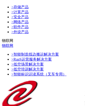
>存储产品
>计算产品
>安全产品
>网络产品
>软件产品
>外设产品
物联网
物联网
>智能制造线边搬运解决方案
>RaaS运营服务解决方案
>低空场景解决方案
>低空培训解决方案
>智能标识识读系统（叉车专用）