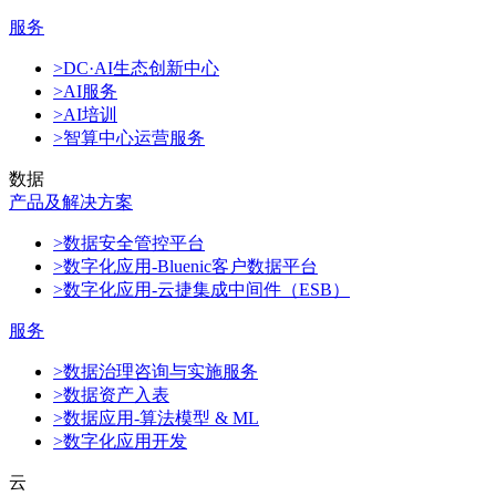
服务
>DC·AI生态创新中心
>AI服务
>AI培训
>智算中心运营服务
数据
产品及解决方案
>数据安全管控平台
>数字化应用-Bluenic客户数据平台
>数字化应用-云捷集成中间件（ESB）
服务
>数据治理咨询与实施服务
>数据资产入表
>数据应用-算法模型 & ML
>数字化应用开发
云